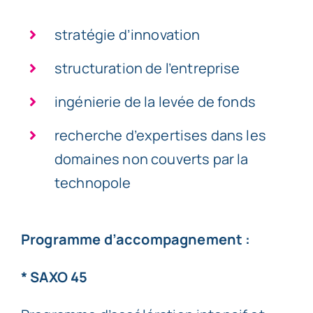
stratégie d’innovation
structuration de l’entreprise
ingénierie de la levée de fonds
recherche d’expertises dans les
domaines non couverts par la
technopole
Programme d’accompagnement :
* SAXO 45