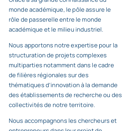
monde académique, le pôle assure le
rôle de passerelle entre le monde
académique et le milieu industriel.
Nous apportons notre expertise pour la
structuration de projets complexes
multiparties notamment dans le cadre
de filières régionales sur des
thématiques d’innovation à la demande
des établissements de recherche ou des
collectivités de notre territoire.
Nous accompagnons les chercheurs et
entrepreneurs dans leur projet de