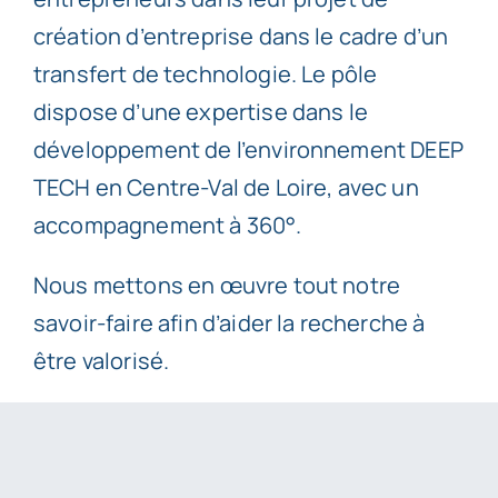
création d’entreprise dans le cadre d’un
transfert de technologie. Le pôle
dispose d’une expertise dans le
développement de l’environnement DEEP
TECH en Centre-Val de Loire, avec un
accompagnement à 360°.
Nous mettons en œuvre tout notre
savoir-faire afin d’aider la recherche à
être valorisé.