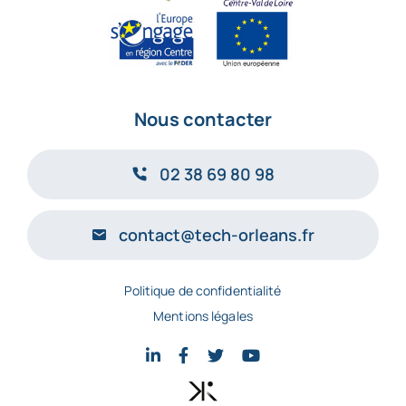
Nous contacter
02 38 69 80 98
contact@tech-orleans.fr
Politique de confidentialité
Mentions légales