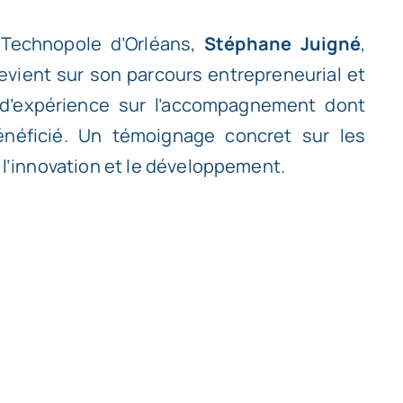
Technopole d’Orléans,
Stéphane Juigné
,
revient sur son parcours entrepreneurial et
 d’expérience sur l’accompagnement dont
énéficié. Un témoignage concret sur les
t l’innovation et le développement.