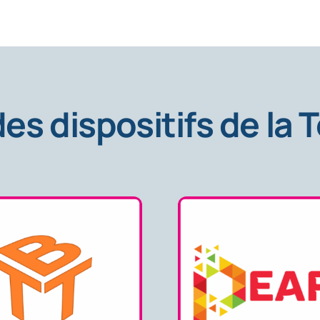
es dispositifs de la