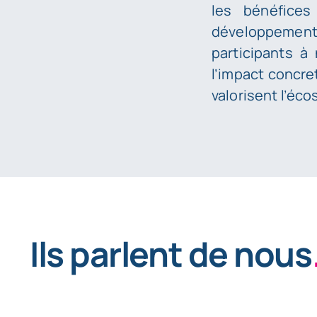
les bénéfice
développement.
participants à
l’impact concre
valorisent l’éco
Ils parlent de nous