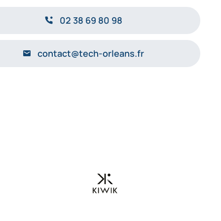
02 38 69 80 98
contact@tech-orleans.fr