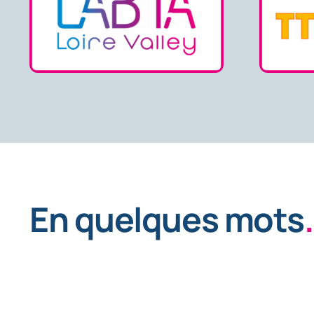
En quelques mots
.