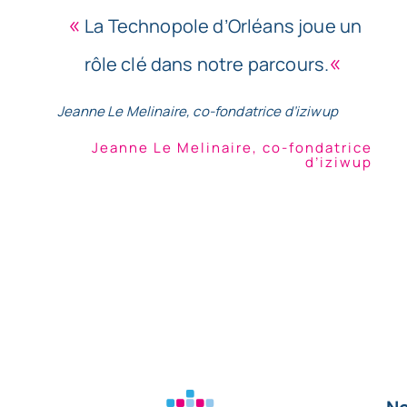
«
La Technopole d’Orléans joue un
«
rôle clé dans notre parcours.
Jeanne Le Melinaire, co-fondatrice d’iziwup
Jeanne Le Melinaire, co-fondatrice
d’iziwup