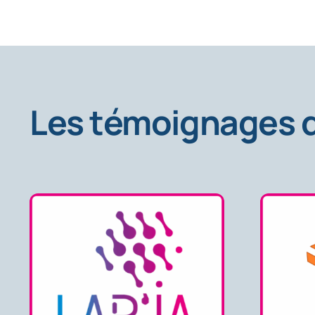
Les témoignages d