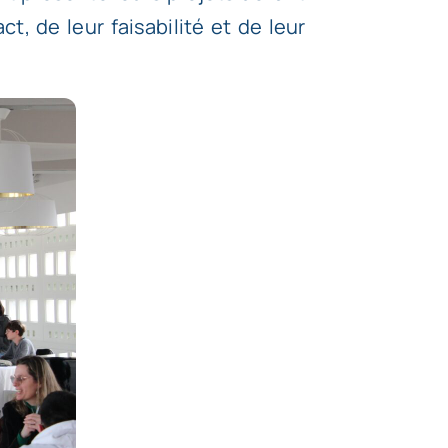
t, de leur faisabilité et de leur