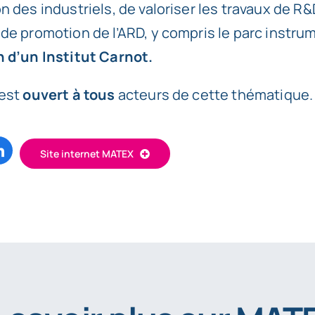
n des industriels, de valoriser les travaux de R&
de promotion de l’ARD, y compris le parc instru
n d’un Institut Carnot.
 est
ouvert à tous
acteurs de cette thématique.
Site internet MATEX