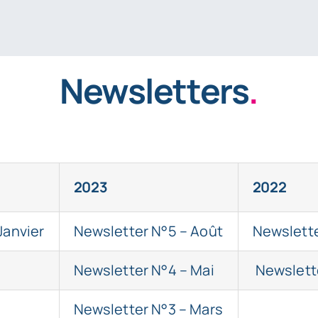
Newsletters
.
2023
2022
Janvier
Newsletter N°5
– Août
Newslett
Newsletter N°4
– Mai
Newslett
Newsletter N°3
– Mars