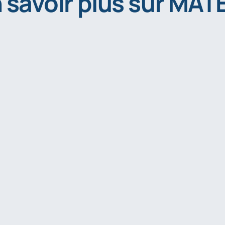
 savoir plus sur MAT