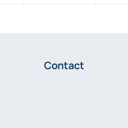
Contact