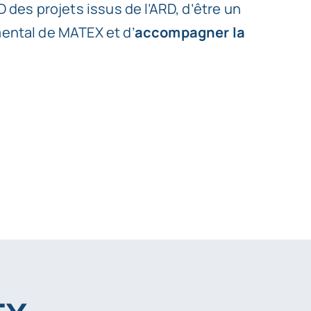
D des projets issus de l’ARD, d’être un
mental de MATEX et d’
accompagner la