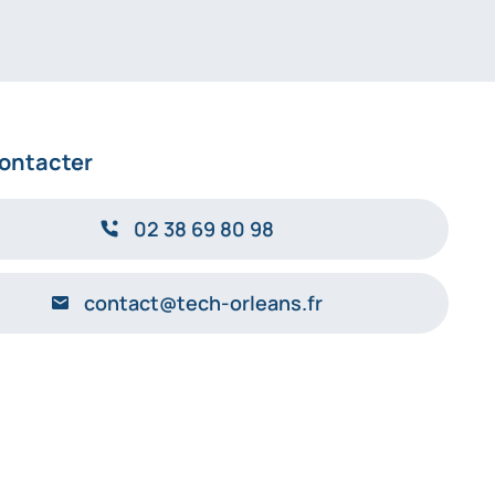
ontacter
02 38 69 80 98
contact@tech-orleans.fr