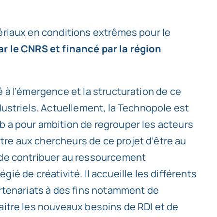
ériaux en conditions extrêmes pour le
ar le CNRS et financé par la région
 à l’émergence et la structuration de ce
dustriels.
Actuellement, la Technopole est
b a pour ambition de regrouper les acteurs
re aux chercheurs de ce projet d’être au
 de contribuer au ressourcement
légié de créativité. Il accueille les différents
artenariats à des fins notamment de
aitre les nouveaux besoins de RDI et de