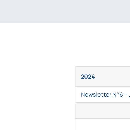
2024
Newsletter N°6 – 