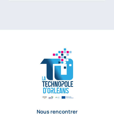
Nous rencontrer