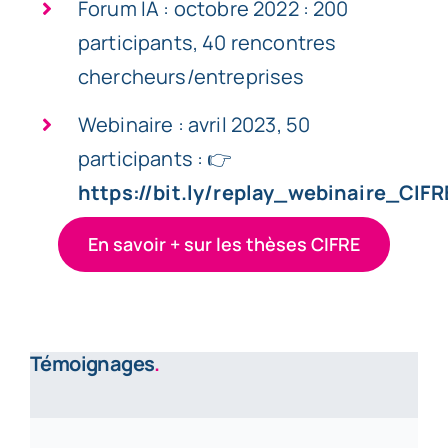
Forum IA : octobre 2022 : 200
participants, 40 rencontres
chercheurs/entreprises
Webinaire : avril 2023, 50
participants : 👉
https://bit.ly/replay_webinaire_CIFR
En savoir + sur les thèses CIFRE
Témoignages
.