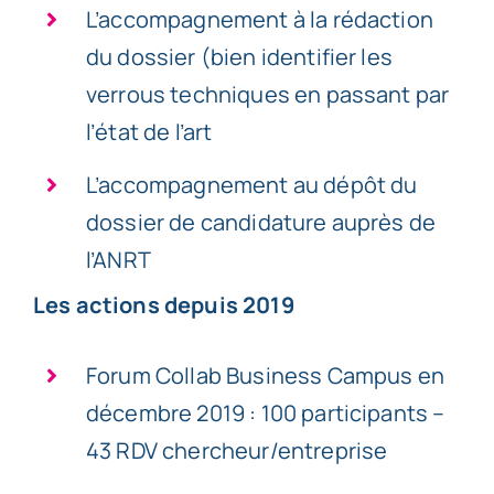
L’accompagnement à la rédaction
du dossier (bien identifier les
verrous techniques en passant par
l’état de l’art
L’accompagnement au dépôt du
dossier de candidature auprès de
l’ANRT
Les actions depuis 2019
Forum Collab Business Campus en
décembre 2019 : 100 participants –
43 RDV chercheur/entreprise