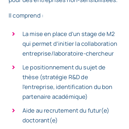
Il comprend :
La mise en place d’un stage de M2
qui permet d’initier la collaboration
entreprise/laboratoire-chercheur
Le positionnement du sujet de
thèse (stratégie R&D de
l’entreprise, identification du bon
partenaire académique)
Aide au recrutement du futur(e)
doctorant(e)