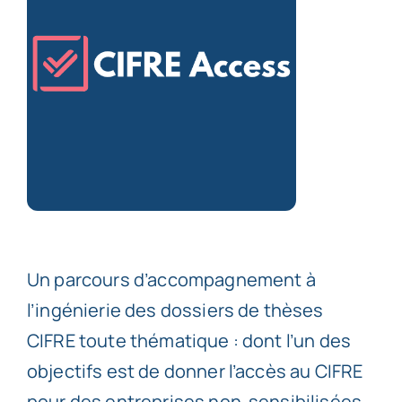
Un parcours d’accompagnement à
l’ingénierie des dossiers de thèses
CIFRE toute thématique : dont l’un des
objectifs est de donner l’accès au CIFRE
pour des entreprises non-sensibilisées.