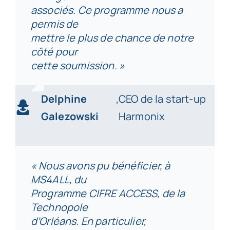
associés. Ce programme nous a
permis de
mettre le plus de chance de notre
côté pour
cette soumission. »
Delphine
,
CEO de la start-up
Galezowski
Harmonix
« Nous avons pu bénéficier, à
MS4ALL, du
Programme CIFRE ACCESS, de la
Technopole
d’Orléans. En particulier,