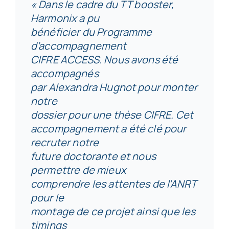
« Dans le cadre du TT booster,
Harmonix a pu
bénéficier du Programme
d’accompagnement
CIFRE ACCESS. Nous avons été
accompagnés
par Alexandra Hugnot pour monter
notre
dossier pour une thèse CIFRE. Cet
accompagnement a été clé pour
recruter notre
future doctorante et nous
permettre de mieux
comprendre les attentes de l’ANRT
pour le
montage de ce projet ainsi que les
timings