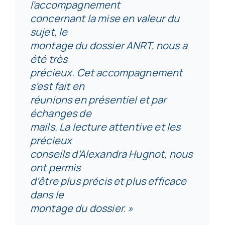
l’accompagnement
concernant la mise en valeur du
sujet, le
montage du dossier ANRT, nous a
été très
précieux. Cet accompagnement
s’est fait en
réunions en présentiel et par
échanges de
mails. La lecture attentive et les
précieux
conseils d’Alexandra Hugnot, nous
ont permis
d’être plus précis et plus efficace
dans le
montage du dossier. »