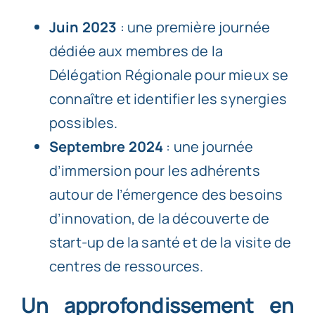
Juin 2023
: une première journée
dédiée aux membres de la
Délégation Régionale pour mieux se
connaître et identifier les synergies
possibles.
Septembre 2024
: une journée
d’immersion pour les adhérents
autour de l’émergence des besoins
d’innovation, de la découverte de
start-up de la santé et de la visite de
centres de ressources.
Un approfondissement en