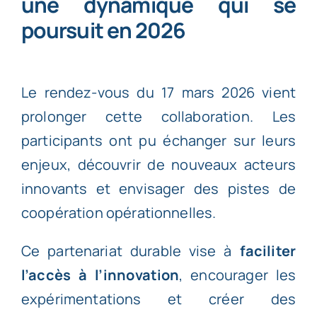
une dynamique qui se
poursuit en 2026
Le rendez-vous du 17 mars 2026 vient
prolonger cette collaboration. Les
participants ont pu échanger sur leurs
enjeux, découvrir de nouveaux acteurs
innovants et envisager des pistes de
coopération opérationnelles.
Ce partenariat durable vise à
faciliter
l’accès à l’innovation
, encourager les
expérimentations et créer des