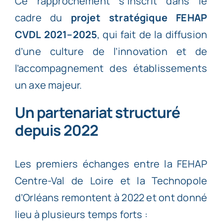
Ce rapprochement s’inscrit dans le
cadre du
projet stratégique FEHAP
CVDL 2021–2025
, qui fait de la diffusion
d’une culture de l’innovation et de
l’accompagnement des établissements
un axe majeur.
Un partenariat structuré
depuis 2022
Les premiers échanges entre la FEHAP
Centre-Val de Loire et la Technopole
d’Orléans remontent à 2022 et ont donné
lieu à plusieurs temps forts :