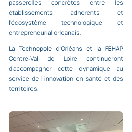
passerelles concrètes entre les
établissements adhérents et
l’écosystème technologique et
entrepreneurial orléanais.
La Technopole d’Orléans et la FEHAP
Centre‑Val de Loire continueront
d’accompagner cette dynamique au
service de l’innovation en santé et des
territoires.