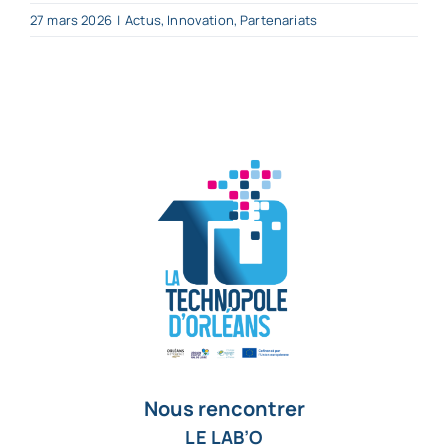
27 mars 2026
|
Actus
,
Innovation
,
Partenariats
Nous rencontrer
LE LAB’O