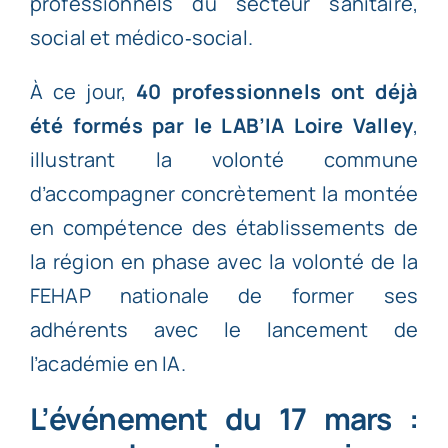
professionnels du secteur sanitaire,
social et médico‑social.
À ce jour,
40 professionnels ont déjà
été formés par le LAB’IA Loire Valley
,
illustrant la volonté commune
d’accompagner concrètement la montée
en compétence des établissements de
la région en phase avec la volonté de la
FEHAP nationale de former ses
adhérents avec le lancement de
l’académie en IA.
L’événement du 17 mars :