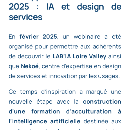
2025 : IA et design de
services
En
février 2025
, un webinaire a été
organisé pour permettre aux adhérents
de découvrir le
LAB’IA Loire Valley
ainsi
que
Nekoé
, centre d’expertise en design
de services et innovation par les usages.
Ce temps d’inspiration a marqué une
nouvelle étape avec la
construction
d’une formation d’acculturation à
l’intelligence artificielle
destinée aux