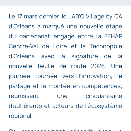
Le 17 mars dernier, le LAB’O Village by CA
d’Orléans a marqué une nouvelle étape
du partenariat engagé entre la FEHAP
Centre-Val de Loire et la Technopole
d’Orléans avec la signature de la
nouvelle feuille de route 2026. Une
journée tournée vers l’innovation, le
partage et la montée en compétences,
réunissant une cinquantaine
d’adhérents et acteurs de l’écosystème
régional.