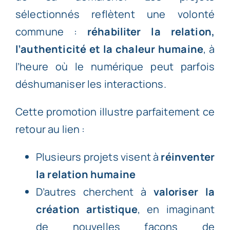
sélectionnés reflètent une volonté
commune :
réhabiliter la relation,
l’authenticité et la chaleur humaine
, à
l’heure où le numérique peut parfois
déshumaniser les interactions.
Cette promotion illustre parfaitement ce
retour au lien :
Plusieurs projets visent à
réinventer
la relation humaine
D’autres cherchent à
valoriser la
création artistique
, en imaginant
de nouvelles façons de