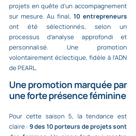
projets en quête d’un accompagnement
sur mesure.
Au final,
10 entrepreneurs
ont été sélectionnés, selon un
processus d’analyse approfondi et
personnalisé. Une promotion
volontairement éclectique, fidèle à l’ADN
de PEARL.
Une promotion marquée par
une forte présence féminine
Pour cette saison 5, la tendance est
claire :
9 des 10 porteurs de projets sont