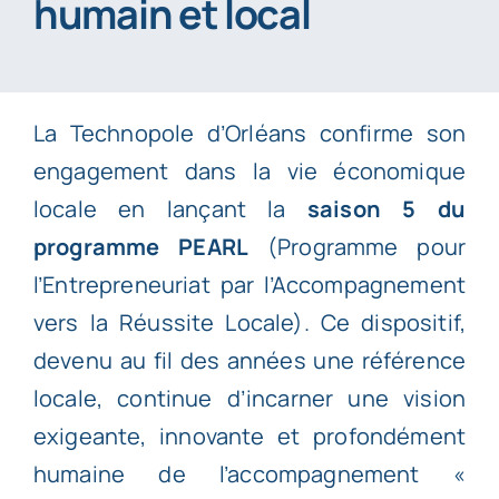
humain et local
La Technopole d’Orléans confirme son
engagement dans la vie économique
locale en lançant la
saison 5 du
programme PEARL
(Programme pour
l’Entrepreneuriat par l’Accompagnement
vers la Réussite Locale). Ce dispositif,
devenu au fil des années une référence
locale, continue d’incarner une vision
exigeante, innovante et profondément
humaine de l’accompagnement «