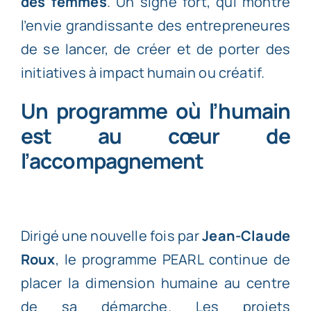
des femmes
. Un signe fort, qui montre
l’envie grandissante des entrepreneures
de se lancer, de créer et de porter des
initiatives à impact humain ou créatif.
Un programme où l’humain
est au cœur de
l’accompagnement
Dirigé une nouvelle fois par
Jean-Claude
Roux
, le programme PEARL continue de
placer la dimension humaine au centre
de sa démarche. Les projets