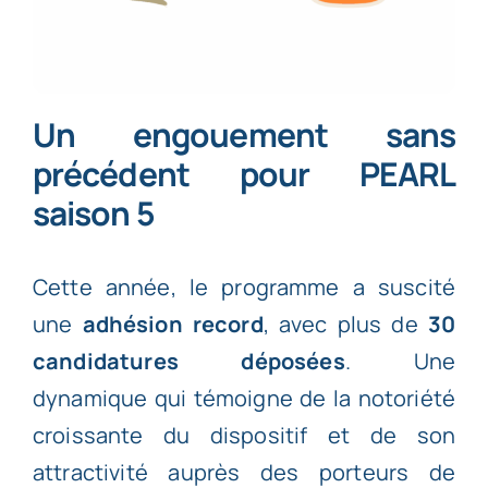
Un engouement sans
précédent pour PEARL
saison 5
Cette année, le programme a suscité
une
adhésion record
, avec plus de
30
candidatures déposées
. Une
dynamique qui témoigne de la notoriété
croissante du dispositif et de son
attractivité auprès des porteurs de