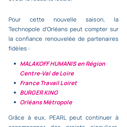
Pour cette nouvelle saison, la
Technopole d’Orléans peut compter sur
la confiance renouvelée de partenaires
fidèles :
MALAKOFF HUMANIS en Région
Centre-Val de Loire
France Travail Loiret
BURGER KING
Orléans Métropole
Grâce à eux, PEARL peut continuer à