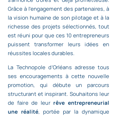
Grâce à l’engagement des partenaires, à
la vision humaine de son pilotage et à la
richesse des projets sélectionnés, tout
est réuni pour que ces 10 entrepreneurs
puissent transformer leurs idées en
réussites locales durables.
La Technopole d’Orléans adresse tous
ses encouragements à cette nouvelle
promotion, qui débute un parcours
structurant et inspirant. Souhaitons leur
de faire de leur
rêve entrepreneurial
une réalité
, portée par la dynamique