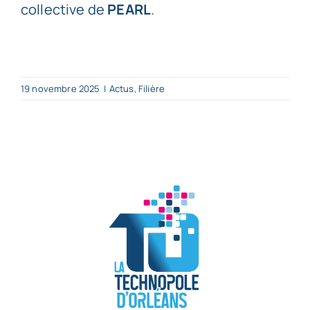
collective de
PEARL
.
19 novembre 2025
|
Actus
,
Filière