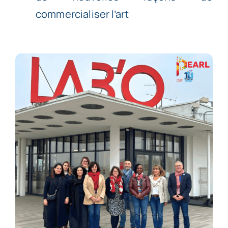
commercialiser l’art