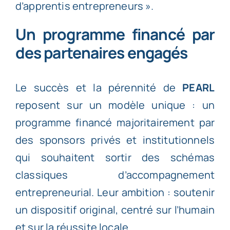
d’apprentis entrepreneurs ».
Un programme financé par
des partenaires engagés
Le succès et la pérennité de
PEARL
reposent sur un modèle unique : un
programme financé majoritairement par
des sponsors privés et institutionnels
qui souhaitent sortir des schémas
classiques d’accompagnement
entrepreneurial. Leur ambition : soutenir
un dispositif original, centré sur l’humain
et sur la réussite locale.