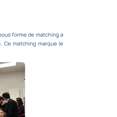
 sous forme de matching a
ns. Ce matching marque le