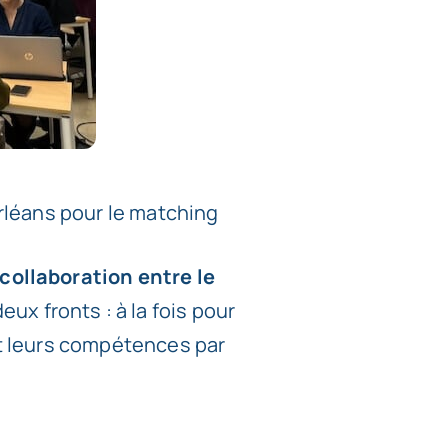
Orléans pour le matching
collaboration entre le
eux fronts : à la fois pour
t leurs compétences par