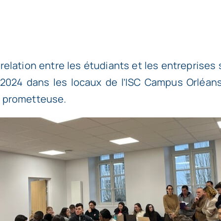
relation entre les étudiants et les entreprises
er 2024 dans les locaux de l’ISC Campus Orléa
n prometteuse.