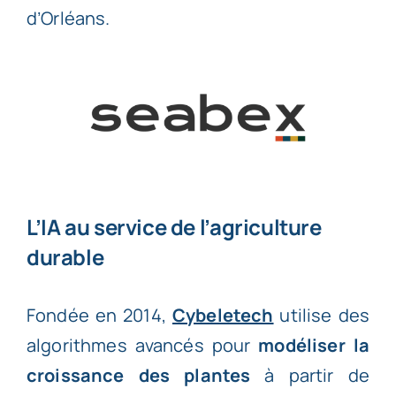
d’Orléans.
L’IA au service de l’agriculture
durable
Fondée en 2014,
Cybeletech
utilise des
algorithmes avancés pour
modéliser la
croissance des plantes
à partir de