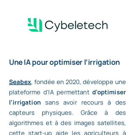
Une IA pour optimiser l’irrigation
Seabex
, fondée en 2020, développe une
plateforme d’IA permettant
d’optimiser
l’irrigation
sans avoir recours à des
capteurs physiques. Grâce à des
algorithmes et à des images satellites,
cette start-up aide les agriculteurs à