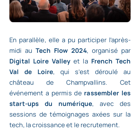
En parallèle, elle a pu participer l’après-
midi au
Tech Flow 2024
, organisé par
Digital Loire Valley
et la
French Tech
Val de Loire
, qui s’est déroulé au
château de Champvallins. Cet
événement a permis de
rassembler les
start-ups du numérique
, avec des
sessions de témoignages axées sur la
tech, la croissance et le recrutement.