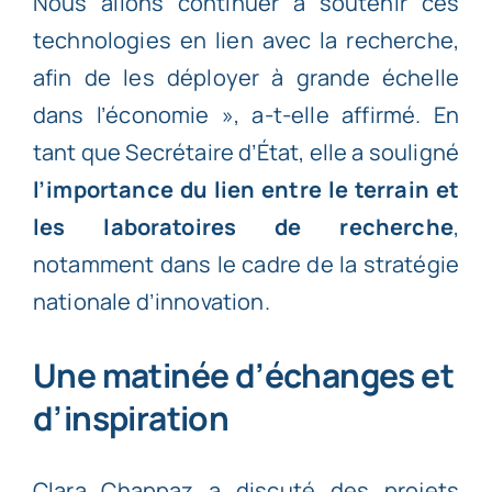
Nous allons continuer à soutenir ces
technologies en lien avec la recherche,
afin de les déployer à grande échelle
dans l’économie », a-t-elle affirmé. En
tant que Secrétaire d’État, elle a souligné
l’importance du lien entre le terrain et
les laboratoires de recherche
,
notamment dans le cadre de la stratégie
nationale d’innovation.
Une matinée d’échanges et
d’inspiration
Clara Chappaz a discuté des projets