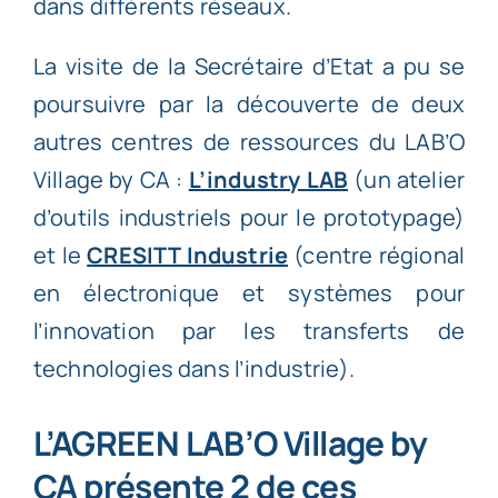
dans différents réseaux.
La visite de la Secrétaire d’Etat a pu se
poursuivre par la découverte de deux
autres centres de ressources du LAB’O
Village by CA :
L’industry LAB
(un atelier
d’outils industriels pour le prototypage)
et le
CRESITT Industrie
(centre régional
en électronique et systèmes pour
l’innovation par les transferts de
technologies dans l’industrie).
L’AGREEN LAB’O Village by
CA présente 2 de ces