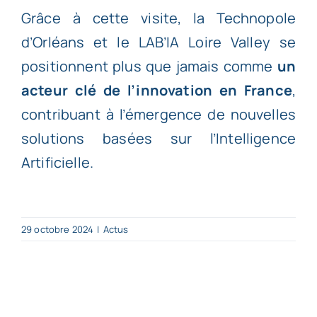
Grâce à cette visite, la Technopole
d’Orléans et le LAB’IA Loire Valley se
positionnent plus que jamais comme
un
acteur clé de l’innovation en France
,
contribuant à l’émergence de nouvelles
solutions basées sur l’Intelligence
Artificielle.
29 octobre 2024
|
Actus