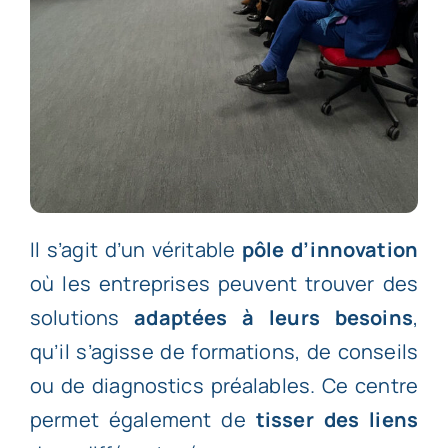
Il s’agit d’un véritable
pôle d’innovation
où les entreprises peuvent trouver des
solutions
adaptées à leurs besoins
,
qu’il s’agisse de formations, de conseils
ou de diagnostics préalables. Ce centre
permet également de
tisser des liens