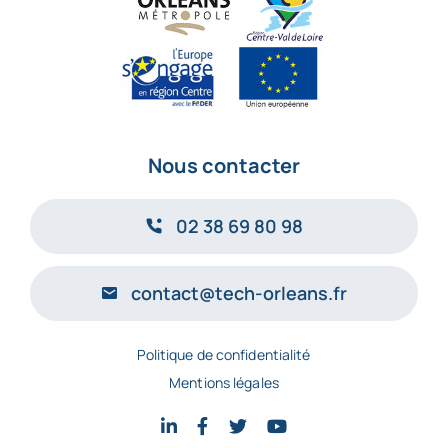
Nous contacter
02 38 69 80 98
contact@tech-orleans.fr
Politique de confidentialité
Mentions légales