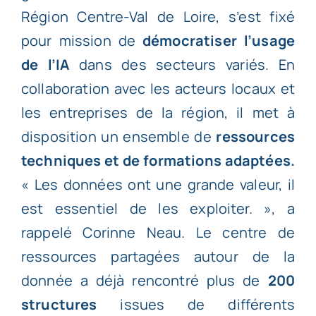
Région Centre-Val de Loire, s’est fixé
pour mission de
démocratiser l’usage
de l’IA
dans des secteurs variés. En
collaboration avec les acteurs locaux et
les entreprises de la région, il met à
disposition un ensemble de
ressources
techniques et de formations adaptées.
« Les données ont une grande valeur, il
est essentiel de les exploiter. », a
rappelé Corinne Neau. Le centre de
ressources partagées autour de la
donnée a déjà rencontré plus de
200
structures
issues de différents