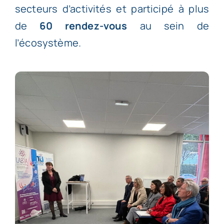
secteurs d’activités et participé à plus
de
60 rendez-vous
au sein de
l’écosystème.