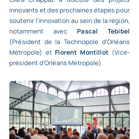
innovants et des prochaines étapes pour
soutenir l’innovation au sein de la région,
notamment avec
Pascal Tebibel
(Président de la Technopole d’Orléans
Métropole) et
Florent Montillot
(Vice-
président d’Orléans Métropole).