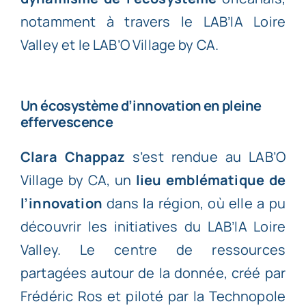
notamment à travers le LAB’IA Loire
Valley et le LAB’O Village by CA.
Un écosystème d’innovation en pleine
effervescence
Clara Chappaz
s’est rendue au LAB’O
Village by CA, un
lieu emblématique de
l’innovation
dans la région, où elle a pu
découvrir les initiatives du LAB’IA Loire
Valley. Le centre de ressources
partagées autour de la donnée, créé par
Frédéric Ros et piloté par la Technopole