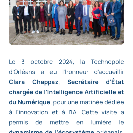
Le 3 octobre 2024, la Technopole
d’Orléans a eu l’honneur d’accueillir
Clara Chappaz
,
Secrétaire d’État
chargée de l’Intelligence Artificielle et
du Numérique
, pour une matinée dédiée
à l’innovation et à l’IA. Cette visite a
permis de mettre en lumière le
dynamisme de l’écosystème
orléanais,