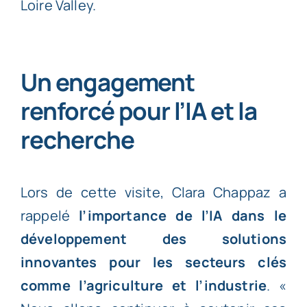
Loire Valley.
Un engagement
renforcé pour l’IA et la
recherche
Lors de cette visite, Clara Chappaz a
rappelé
l’importance de l’IA dans le
développement des solutions
innovantes pour les secteurs clés
comme l’agriculture et l’industrie
. «