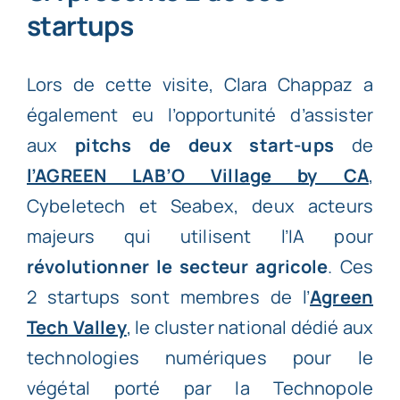
startups
Lors de cette visite, Clara Chappaz a
également eu l’opportunité d’assister
aux
pitchs de deux start-ups
de
l’AGREEN LAB’O Village by CA
,
Cybeletech et Seabex, deux acteurs
majeurs qui utilisent l’IA pour
révolutionner le secteur agricole
. Ces
2 startups sont membres de l’
Agreen
Tech Valley
, le cluster national dédié aux
technologies numériques pour le
végétal porté par la Technopole