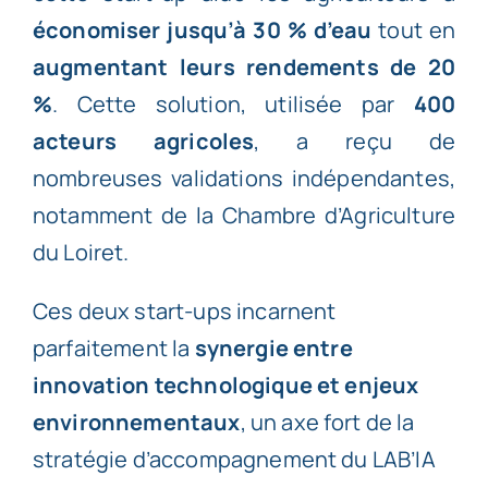
économiser jusqu’à 30 % d’eau
tout en
augmentant leurs rendements de 20
%
. Cette solution, utilisée par
400
acteurs agricoles
, a reçu de
nombreuses validations indépendantes,
notamment de la Chambre d’Agriculture
du Loiret.
Ces deux start-ups incarnent
parfaitement la
synergie entre
innovation technologique et enjeux
environnementaux
, un axe fort de la
stratégie d’accompagnement du LAB’IA