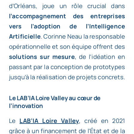
d’Orléans, joue un rôle crucial dans
l’accompagnement des entreprises
vers l’adoption de l’Intelligence
Artificielle
. Corinne Neau la responsable
opérationnelle et son équipe offrent des
solutions sur mesure
, de l’idéation en
passant par la conception de prototypes
jusqu’à la réalisation de projets concrets.
Le LAB’IA Loire Valley au cœur de
l’innovation
Le
LAB’IA Loire Valley
, créé en 2021
grâce à un financement de l’État et de la