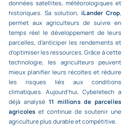
données satellites, météorologiques et
historiques. Sa solution,
iLander Crop
,
permet aux agriculteurs de suivre en
temps réel le développement de leurs
parcelles, d’anticiper les rendements et
d’optimiser les ressources. Grâce à cette
technologie, les agriculteurs peuvent
mieux planifier leurs récoltes et réduire
les risques liés aux conditions
climatiques. Aujourd’hui, Cybeletech a
déjà analysé
11 millions de parcelles
agricoles
et continue de soutenir une
agriculture plus durable et compétitive.