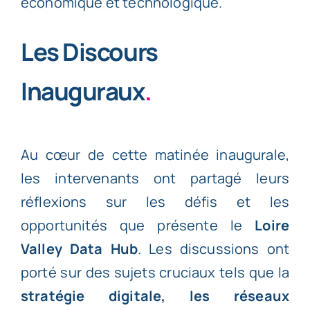
économique et technologique.
Les Discours
Inauguraux
.
Au cœur de cette matinée inaugurale,
les intervenants ont partagé leurs
réflexions sur les défis et les
opportunités que présente le
Loire
Valley Data Hub
. Les discussions ont
porté sur des sujets cruciaux tels que la
stratégie digitale, les réseaux