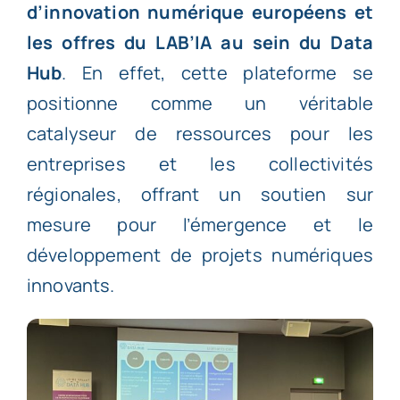
d’innovation numérique européens et
les offres du
LAB’IA
au sein du Data
Hub
. En effet, cette plateforme se
positionne comme un véritable
catalyseur de ressources pour les
entreprises et les collectivités
régionales, offrant un soutien sur
mesure pour l’émergence et le
développement de projets numériques
innovants.