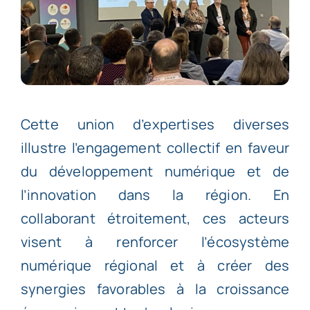
Cette union d’expertises diverses
illustre l’engagement collectif en faveur
du développement numérique et de
l’innovation dans la région. En
collaborant étroitement, ces acteurs
visent à renforcer l’écosystème
numérique régional et à créer des
synergies favorables à la croissance