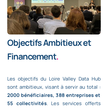
Objectifs Ambitieux et
Financement
.
Les objectifs du Loire Valley Data Hub
sont ambitieux, visant à servir au total :
2000 bénéficiaires, 388 entreprises et
55 collectivités
. Les services offerts