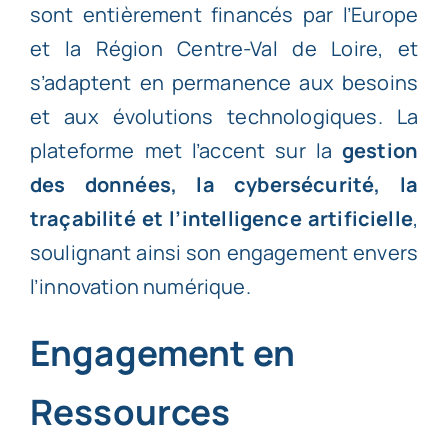
sont entièrement financés par l’Europe
et la
Région Centre-Val de Loire
, et
s’adaptent en permanence aux besoins
et aux évolutions technologiques. La
plateforme met l’accent sur la
gestion
des données, la cybersécurité, la
traçabilité et l’intelligence artificielle
,
soulignant ainsi son engagement envers
l’innovation numérique.
Engagement en
Ressources