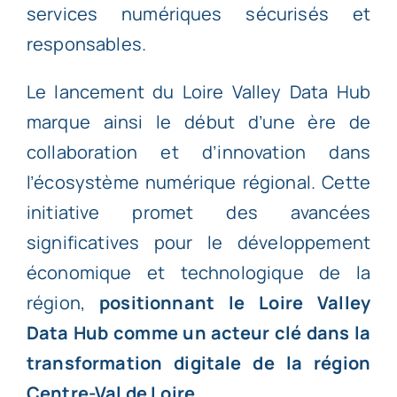
services numériques sécurisés et
responsables.
Le lancement du Loire Valley Data Hub
marque ainsi le début d’une ère de
collaboration et d’innovation dans
l’écosystème numérique régional. Cette
initiative promet des avancées
significatives pour le développement
économique et technologique de la
région,
positionnant le Loire Valley
Data Hub comme un acteur clé dans la
transformation digitale de la région
Centre-Val de Loire
.