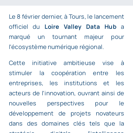
Le 8 février dernier, à Tours, le lancement
officiel du
Loire Valley Data Hub
a
marqué un tournant majeur pour
l'écosystème numérique régional.
Cette initiative ambitieuse vise à
stimuler la coopération entre les
entreprises, les institutions et les
acteurs de l'innovation, ouvrant ainsi de
nouvelles perspectives pour le
développement de projets novateurs
dans des domaines clés tels que la