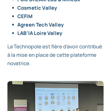
Cosmetic Valley
CEFIM
Agreen Tech Valley
LAB’IA Loire Valley
La Technopole est fière d’avoir contribué
à la mise en place de cette plateforme
novatrice.