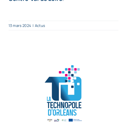
13 mars 2024
|
Actus