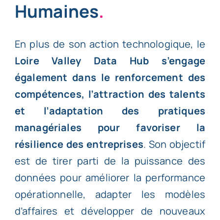
Humaines
.
En plus de son action technologique, le
Loire Valley Data Hub s’engage
également dans le renforcement des
compétences, l’attraction des talents
et l’adaptation des pratiques
managériales pour favoriser la
résilience des entreprises
. Son objectif
est de tirer parti de la puissance des
données pour améliorer la performance
opérationnelle, adapter les modèles
d’affaires et développer de nouveaux