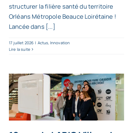
structurer la filière santé du territoire
Orléans Métropole Beauce Loirétaine !
Lancée dans [...]
17 juillet 2026
|
Actus
,
Innovation
Lire la suite