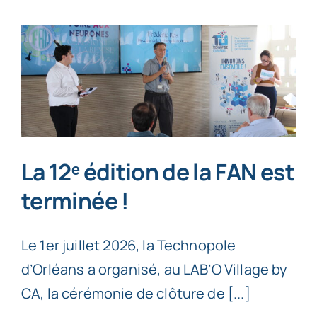
La 12ᵉ édition de la FAN est
terminée !
Le 1er juillet 2026, la Technopole
d’Orléans a organisé, au LAB’O Village by
CA, la cérémonie de clôture de [...]