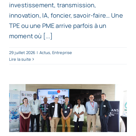
investissement, transmission,
innovation, IA, foncier, savoir-faire… Une
TPE ou une PME arrive parfois à un
moment où [...]
29 juillet 2026
|
Actus
,
Entreprise
Lire la suite