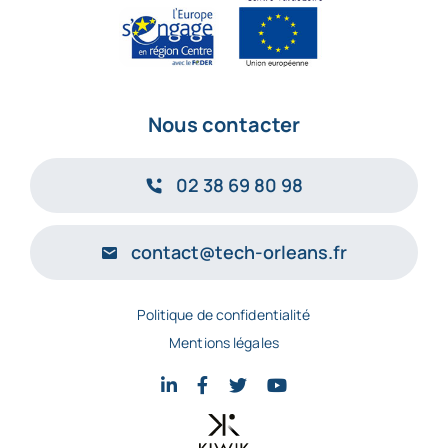
Nous contacter
02 38 69 80 98
contact@tech-orleans.fr
Politique de confidentialité
Mentions légales