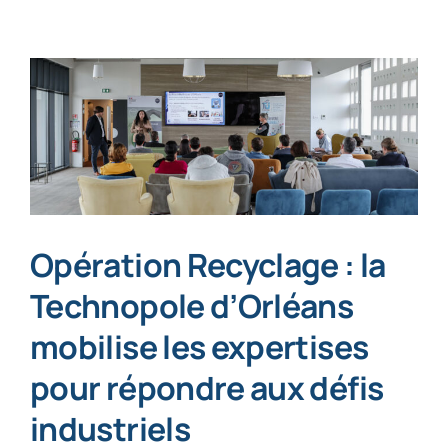
Opération Recyclage : la
Technopole d’Orléans
mobilise les expertises
pour répondre aux défis
industriels