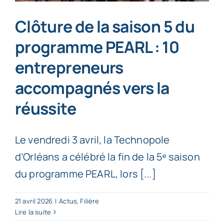
Clôture de la saison 5 du
programme PEARL : 10
entrepreneurs
accompagnés vers la
réussite
Le vendredi 3 avril, la Technopole
d’Orléans a célébré la fin de la 5ᵉ saison
du programme PEARL, lors [...]
21 avril 2026
|
Actus
,
Filière
Lire la suite