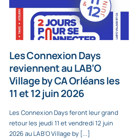
Les Connexion Days
reviennent au LAB’O
Village by CA Orléans les
11 et 12 juin 2026
Les Connexion Days feront leur grand
retour les jeudi 11 et vendredi 12 juin
2026 au LAB'O Village by [...]