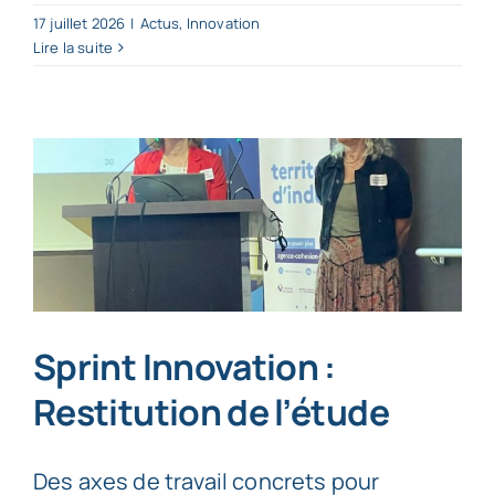
17 juillet 2026
|
Actus
,
Innovation
Lire la suite
Sprint Innovation :
Restitution de l’étude
Des axes de travail concrets pour