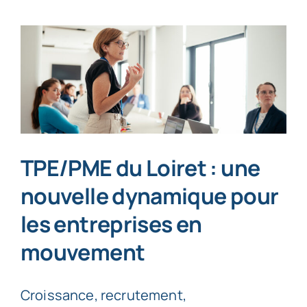
TPE/PME du Loiret : une
nouvelle dynamique pour
les entreprises en
mouvement
Croissance, recrutement,