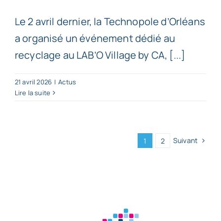
Le 2 avril dernier, la Technopole d’Orléans
a organisé un événement dédié au
recyclage au LAB’O Village by CA, [...]
21 avril 2026
|
Actus
Lire la suite
Suivant
1
2