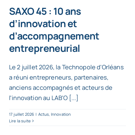
SAXO 45 : 10 ans
d’innovation et
d’accompagnement
entrepreneurial
Le 2 juillet 2026, la Technopole d'Orléans
a réuni entrepreneurs, partenaires,
anciens accompagnés et acteurs de
l'innovation au LAB'O [...]
17 juillet 2026
|
Actus
,
Innovation
Lire la suite