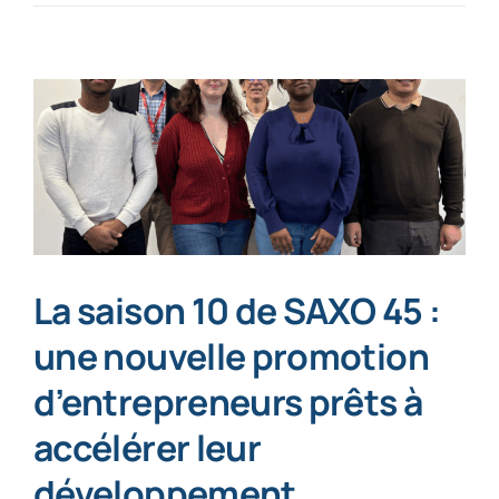
La saison 10 de SAXO 45 :
une nouvelle promotion
d’entrepreneurs prêts à
accélérer leur
développement