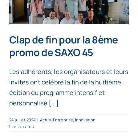
Clap de fin pour la 8ème
promo de SAXO 45
Les adhérents, les organisateurs et leurs
invités ont célébré la fin de la huitième
édition du programme intensif et
personnalisé [...]
24 juillet 2024
|
Actus
,
Entreprise
,
Innovation
Lire la suite