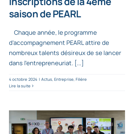
inscriptions de la 4ème
saison de PEARL
Chaque année, le programme
d'accompagnement PEARL attire de
nombreux talents désireux de se lancer
dans l'entrepreneuriat. [...]
4 octobre 2024
|
Actus
,
Entreprise
,
Filière
Lire la suite