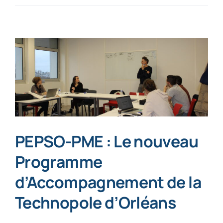
PEPSO-PME : Le nouveau
Programme
d’Accompagnement de la
Technopole d’Orléans