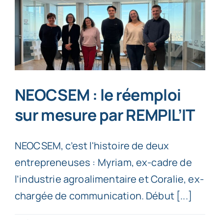
NEOCSEM : le réemploi
sur mesure par REMPIL’IT
NEOCSEM, c’est l'histoire de deux
entrepreneuses : Myriam, ex-cadre de
l’industrie agroalimentaire et Coralie, ex-
chargée de communication. Début [...]