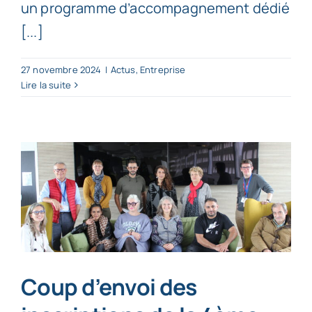
un programme d’accompagnement dédié
[...]
27 novembre 2024
|
Actus
,
Entreprise
Lire la suite
Coup d’envoi des