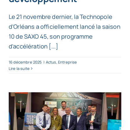
Le 21 novembre dernier, la Technopole
d’Orléans a officiellement lancé la saison
10 de SAXO 45, son programme
d'accélération [...]
16 décembre 2025
|
Actus
,
Entreprise
Lire la suite