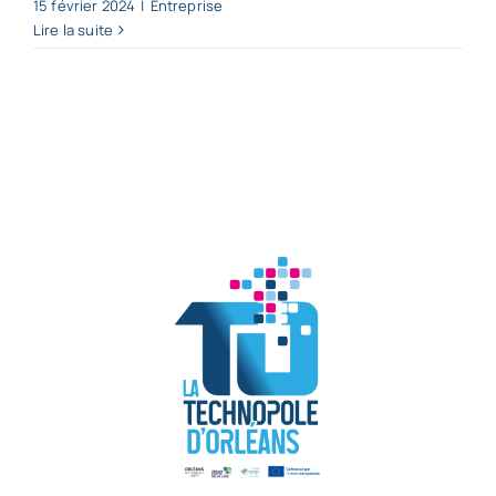
15 février 2024
|
Entreprise
Lire la suite