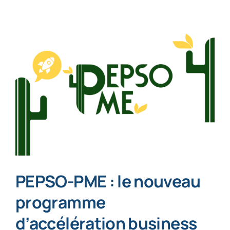
PEPSO-PME : le nouveau
programme
d’accélération business