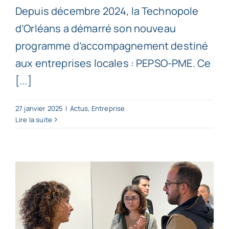
Depuis décembre 2024, la Technopole
d’Orléans a démarré son nouveau
programme d’accompagnement destiné
aux entreprises locales : PEPSO-PME. Ce
[...]
27 janvier 2025
|
Actus
,
Entreprise
Lire la suite