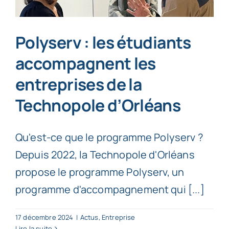
Polyserv : les étudiants
accompagnent les
entreprises de la
Technopole d’Orléans
Qu'est-ce que le programme Polyserv ?
Depuis 2022, la Technopole d'Orléans
propose le programme Polyserv, un
programme d'accompagnement qui [...]
17 décembre 2024
|
Actus
,
Entreprise
Lire la suite