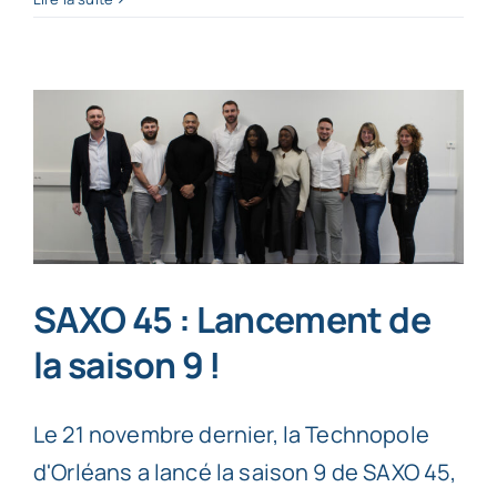
SAXO 45 : Lancement de
la saison 9 !
Le 21 novembre dernier, la Technopole
d'Orléans a lancé la saison 9 de SAXO 45,