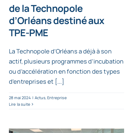
de la Technopole
d’Orléans destiné aux
TPE-PME
La Technopole d’Orléans a déjà à son
actif, plusieurs programmes d’incubation
ou d’accélération en fonction des types
d’entreprises et [...]
28 mai 2024
|
Actus
,
Entreprise
Lire la suite