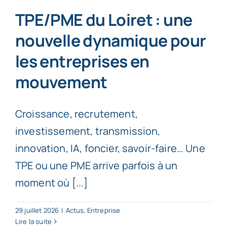
TPE/PME du Loiret : une
nouvelle dynamique pour
les entreprises en
mouvement
Croissance, recrutement,
investissement, transmission,
innovation, IA, foncier, savoir-faire… Une
TPE ou une PME arrive parfois à un
moment où [...]
29 juillet 2026
|
Actus
,
Entreprise
Lire la suite