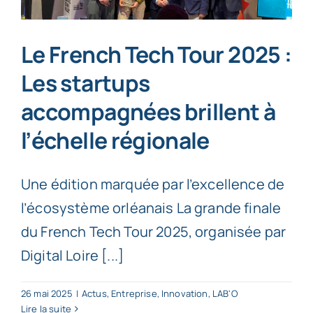
Le French Tech Tour 2025 :
Les startups
accompagnées brillent à
l’échelle régionale
Une édition marquée par l’excellence de
l’écosystème orléanais La grande finale
du French Tech Tour 2025, organisée par
Digital Loire [...]
26 mai 2025
|
Actus
,
Entreprise
,
Innovation
,
LAB'O
Lire la suite