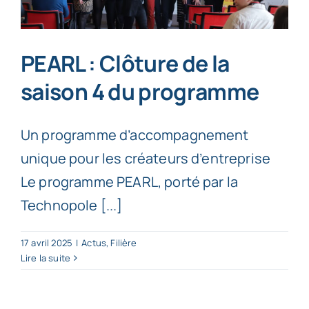
PEARL : Clôture de la
saison 4 du programme
Un programme d’accompagnement
unique pour les créateurs d’entreprise
Le programme PEARL, porté par la
Technopole [...]
17 avril 2025
|
Actus
,
Filière
Lire la suite