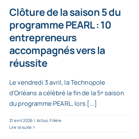
Clôture de la saison 5 du
programme PEARL : 10
entrepreneurs
accompagnés vers la
réussite
Le vendredi 3 avril, la Technopole
d’Orléans a célébré la fin de la 5ᵉ saison
du programme PEARL, lors [...]
21 avril 2026
|
Actus
,
Filière
Lire la suite