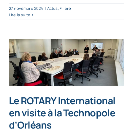
27 novembre 2024
|
Actus
,
Filière
Lire la suite
Le ROTARY International
en visite à la Technopole
d’Orléans