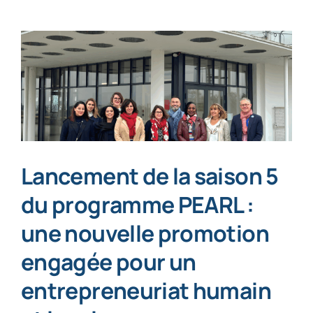
Lancement de la saison 5
du programme PEARL :
une nouvelle promotion
engagée pour un
entrepreneuriat humain