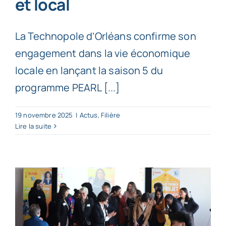
et local
La Technopole d’Orléans confirme son
engagement dans la vie économique
locale en lançant la saison 5 du
programme PEARL [...]
19 novembre 2025
|
Actus
,
Filière
Lire la suite