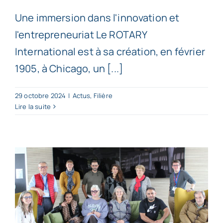
Une immersion dans l'innovation et
l'entrepreneuriat Le ROTARY
International est à sa création, en février
1905, à Chicago, un [...]
29 octobre 2024
|
Actus
,
Filière
Lire la suite