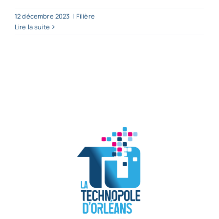
12 décembre 2023
|
Filière
Lire la suite