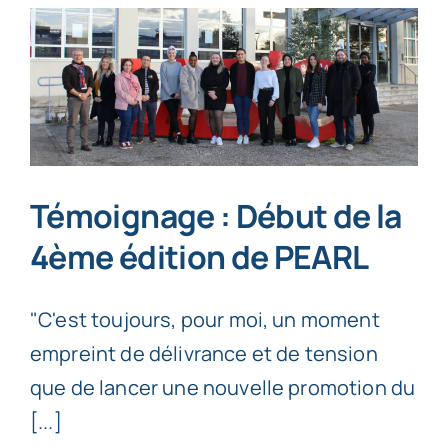
Témoignage : Début de la
4ème édition de PEARL
"C'est toujours, pour moi, un moment
empreint de délivrance et de tension
que de lancer une nouvelle promotion du
[...]