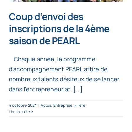
Coup d’envoi des
inscriptions de la 4ème
saison de PEARL
Chaque année, le programme
d'accompagnement PEARL attire de
nombreux talents désireux de se lancer
dans l'entrepreneuriat. [...]
4 octobre 2024
|
Actus
,
Entreprise
,
Filière
Lire la suite