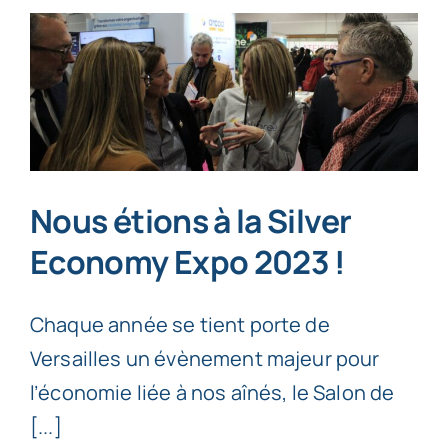
Nous étions à la Silver
Economy Expo 2023 !
Chaque année se tient porte de
Versailles un évènement majeur pour
l’économie liée à nos aînés, le Salon de
[...]