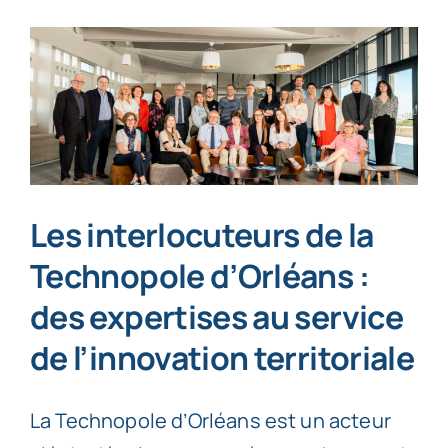
Les interlocuteurs de la
Technopole d’Orléans :
des expertises au service
de l’innovation territoriale
La Technopole d’Orléans est un acteur