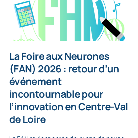
La Foire aux Neurones
(FAN) 2026 : retour d’un
événement
incontournable pour
l’innovation en Centre-Val
de Loire