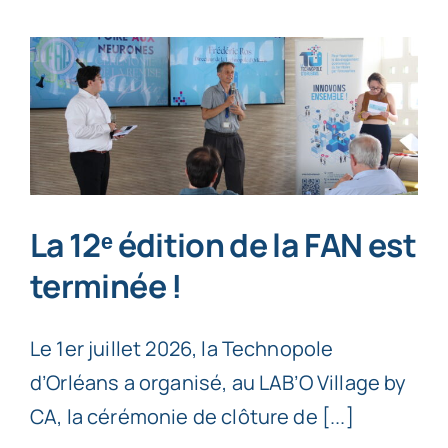
La 12ᵉ édition de la FAN est
terminée !
Le 1er juillet 2026, la Technopole
d’Orléans a organisé, au LAB’O Village by
CA, la cérémonie de clôture de [...]