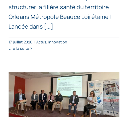
structurer la filière santé du territoire
Orléans Métropole Beauce Loirétaine !
Lancée dans [...]
17 juillet 2026
|
Actus
,
Innovation
Lire la suite