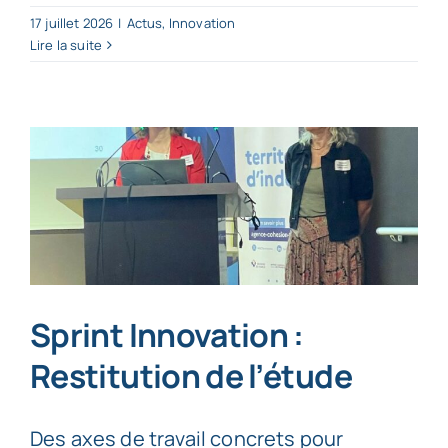
17 juillet 2026
|
Actus
,
Innovation
Lire la suite
Sprint Innovation :
Restitution de l’étude
Des axes de travail concrets pour