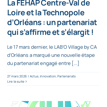
La FEHAP Centre-Val de
Loire et la Technopole
d’Orléans : un partenariat
qui s’affirme et s’élargit !
Le 17 mars dernier, le LAB’O Village by CA
d’Orléans a marqué une nouvelle étape
du partenariat engagé entre [...]
27 mars 2026
|
Actus
,
Innovation
,
Partenariats
Lire la suite