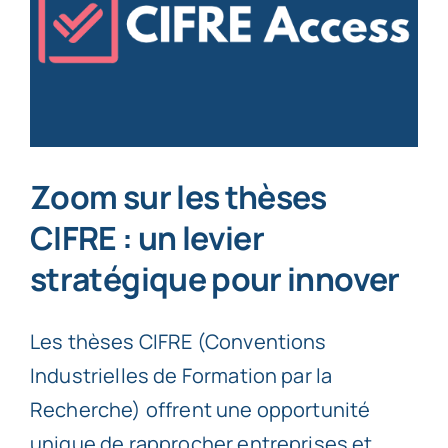
Zoom sur les thèses
CIFRE : un levier
stratégique pour innover
Les thèses CIFRE (Conventions
Industrielles de Formation par la
Recherche) offrent une opportunité
unique de rapprocher entreprises et