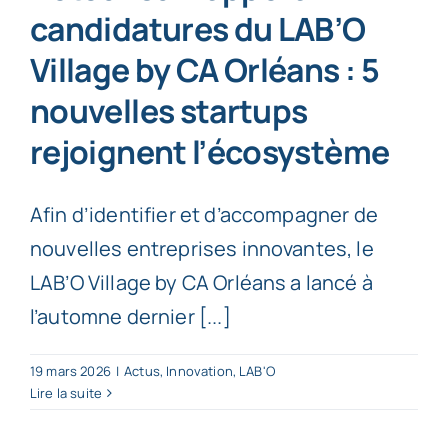
candidatures du LAB’O
Village by CA Orléans : 5
nouvelles startups
rejoignent l’écosystème
Afin d’identifier et d’accompagner de
nouvelles entreprises innovantes, le
LAB’O Village by CA Orléans a lancé à
l’automne dernier [...]
19 mars 2026
|
Actus
,
Innovation
,
LAB'O
Lire la suite