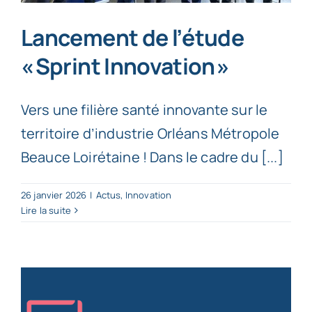
Lancement de l’étude
« Sprint Innovation »
Vers une filière santé innovante sur le
territoire d’industrie Orléans Métropole
Beauce Loirétaine ! Dans le cadre du [...]
26 janvier 2026
|
Actus
,
Innovation
Lire la suite