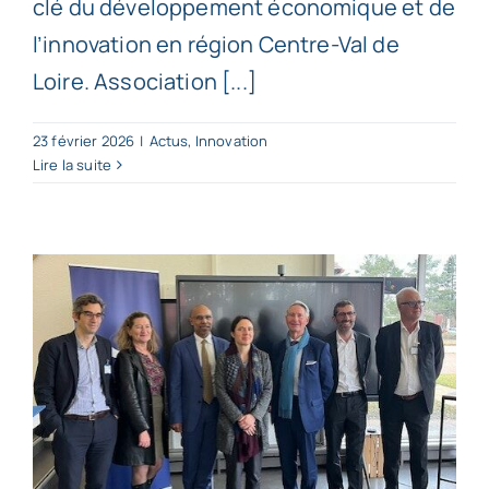
clé du développement économique et de
l’innovation en région Centre-Val de
Loire. Association [...]
23 février 2026
|
Actus
,
Innovation
Lire la suite