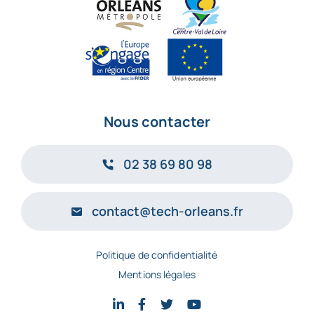
Nous contacter
02 38 69 80 98
contact@tech-orleans.fr
Politique de confidentialité
Mentions légales