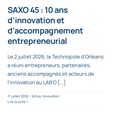
SAXO 45 : 10 ans
d’innovation et
d’accompagnement
entrepreneurial
Le 2 juillet 2026, la Technopole d'Orléans
a réuni entrepreneurs, partenaires,
anciens accompagnés et acteurs de
l'innovation au LAB'O [...]
17 juillet 2026
|
Actus
,
Innovation
Lire la suite