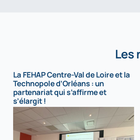
Les
La FEHAP Centre-Val de Loire et la
Technopole d’Orléans : un
partenariat qui s’affirme et
s’élargit !