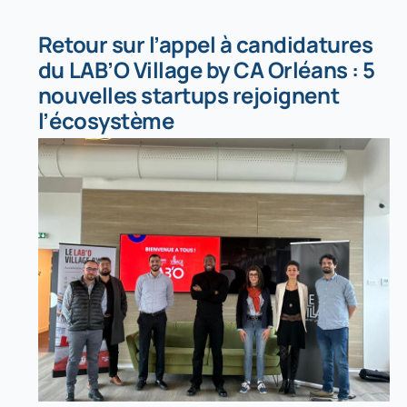
Retour sur l’appel à candidatures
du LAB’O Village by CA Orléans : 5
nouvelles startups rejoignent
l’écosystème