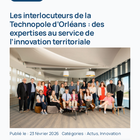
Les interlocuteurs de la
Technopole d’Orléans : des
expertises au service de
l’innovation territoriale
Publié le : 23 février 2026
Catégories :
Actus
,
Innovation