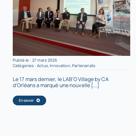
Publié le : 27 mars 2026
Catégories :
Actus
,
Innovation
,
Partenariats
Le 17 mars dernier, le LAB’O Village by CA
d’Orléans a marqué une nouvelle [...]
En savoir