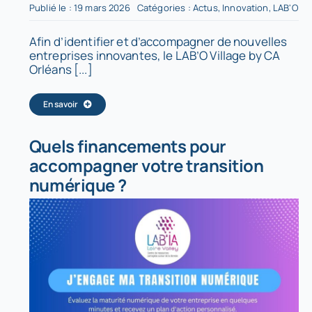
Publié le : 19 mars 2026
Catégories :
Actus
,
Innovation
,
LAB'O
Afin d’identifier et d’accompagner de nouvelles
entreprises innovantes, le LAB’O Village by CA
Orléans [...]
En savoir
Quels financements pour
accompagner votre transition
numérique ?