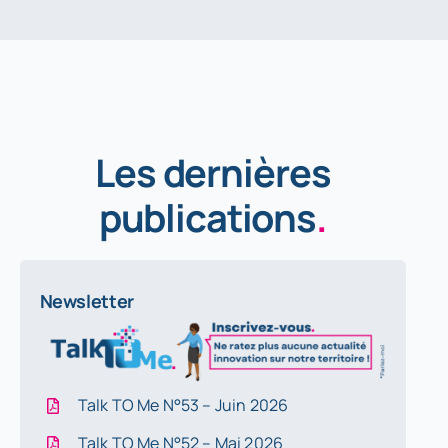
Les dernières
publications
.
Newsletter
Talk TO Me N°53 – Juin 2026
Talk TO Me N°52 – Mai 2026