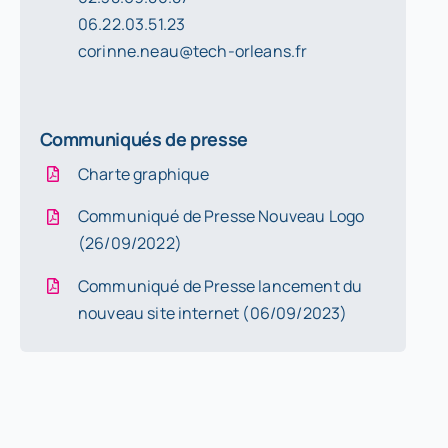
06.22.03.51.23
corinne.neau@tech-orleans.fr
Communiqués de presse
Charte graphique
Communiqué de Presse Nouveau Logo
(26/09/2022)
Communiqué de Presse lancement du
nouveau site internet
(06/09/2023)