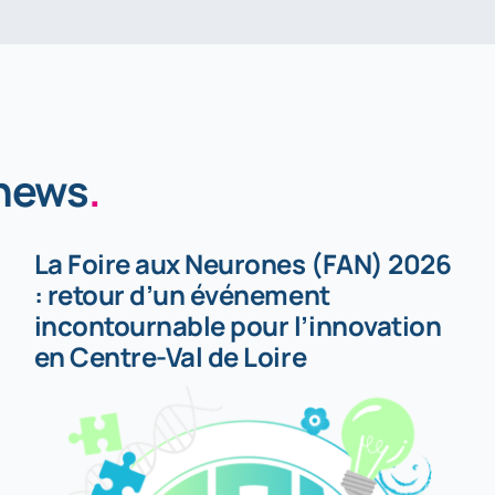
 news
.
La Foire aux Neurones (FAN) 2026
: retour d’un événement
incontournable pour l’innovation
en Centre-Val de Loire