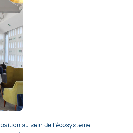
 position au sein de l’écosystème