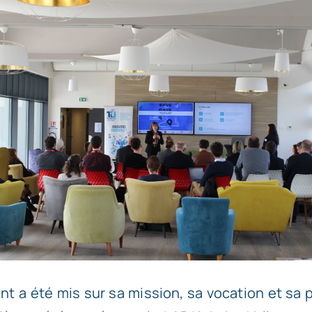
nt a été mis sur sa mission, sa vocation et sa