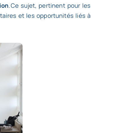
ion
. Ce sujet, pertinent pour les
taires et les opportunités liés à