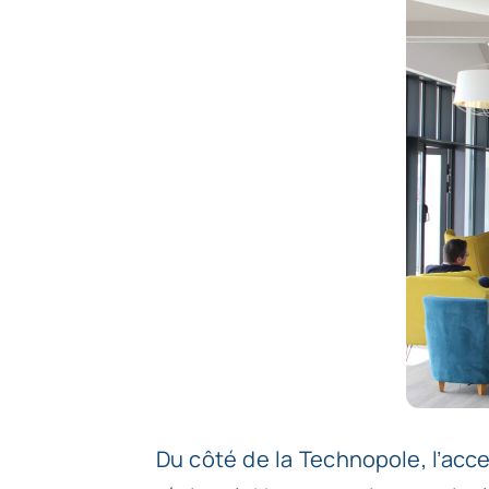
Du côté de la Technopole, l’acce