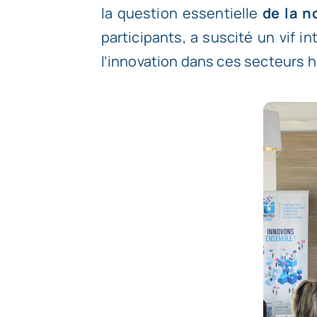
la question essentielle
de la n
participants, a suscité un vif i
l’innovation dans ces secteurs