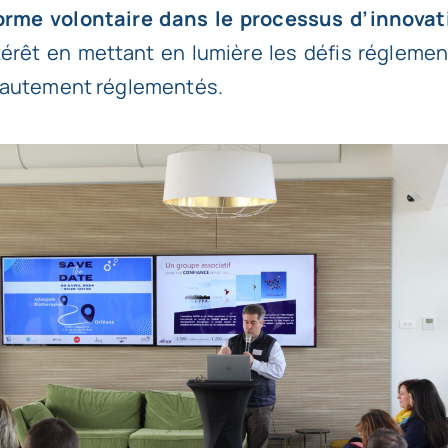
orme volontaire dans le processus d’innovat
ntérêt en mettant en lumière les défis réglemen
 hautement réglementés.