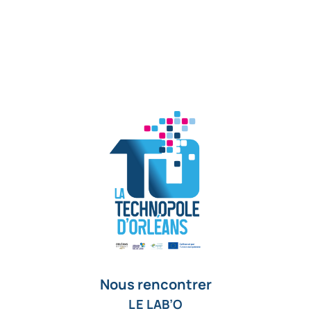
Nous rencontrer
LE LAB’O