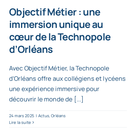
Objectif Métier : une
immersion unique au
cœur de la Technopole
d’Orléans
Avec Objectif Métier, la Technopole
d’Orléans offre aux collégiens et lycéens
une expérience immersive pour
découvrir le monde de [...]
24 mars 2025
|
Actus
,
Orléans
Lire la suite